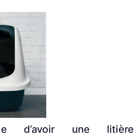
ge d’avoir une litière