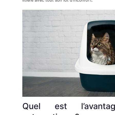
Quel est l’avanta