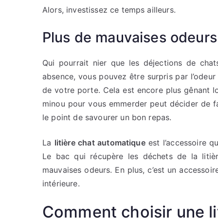
Alors, investissez ce temps ailleurs.
Plus de mauvaises odeurs
Qui pourrait nier que les déjections de chat
absence, vous pouvez être surpris par l’odeur 
de votre porte. Cela est encore plus gênant l
minou pour vous emmerder peut décider de fa
le point de savourer un bon repas.
La
litière chat automatique
est l’accessoire q
Le bac qui récupère les déchets de la liti
mauvaises odeurs. En plus, c’est un accessoir
intérieure.
Comment choisir une li