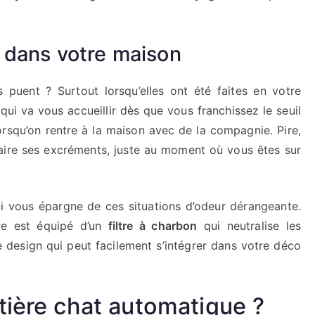
 dans votre maison
s puent ? Surtout lorsqu’elles ont été faites en votre
qui va vous accueillir dès que vous franchissez le seuil
orsqu’on rentre à la maison avec de la compagnie. Pire,
ire ses excréments, juste au moment où vous êtes sur
ui vous épargne de ces situations d’odeur dérangeante.
ère est équipé d’un
filtre à charbon
qui neutralise les
e design qui peut facilement s’intégrer dans votre déco
tière chat automatique ?