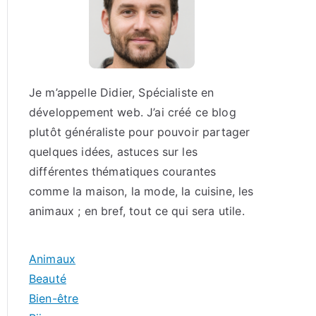
Je m’appelle Didier, Spécialiste en
développement web. J’ai créé ce blog
plutôt généraliste pour pouvoir partager
quelques idées, astuces sur les
différentes thématiques courantes
comme la maison, la mode, la cuisine, les
animaux ; en bref, tout ce qui sera utile.
Animaux
Beauté
Bien-être