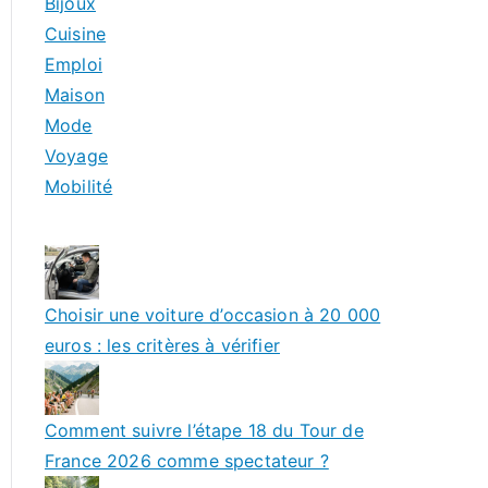
Bijoux
Cuisine
Emploi
Maison
Mode
Voyage
Mobilité
Choisir une voiture d’occasion à 20 000
euros : les critères à vérifier
Comment suivre l’étape 18 du Tour de
France 2026 comme spectateur ?