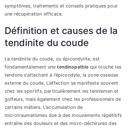
symptômes, traitements et conseils pratiques pour
une récupération efficace.
Définition et causes de la
tendinite du coude
La tendinite du coude, ou épicondylite, est
fondamentalement une
tendinopathie
qui touche les
tendons s’attachant à l’épicondyle, la zone osseuse
externe du coude. L’affection se manifeste souvent
chez les sportifs, particulièrement les tennismen et
golfeurs, mais également chez les professionnels de
certains métiers. L’accumulation de
microtraumatismes due à des mouvements répétitifs
entraîne des douleurs et des micro-déchirures des