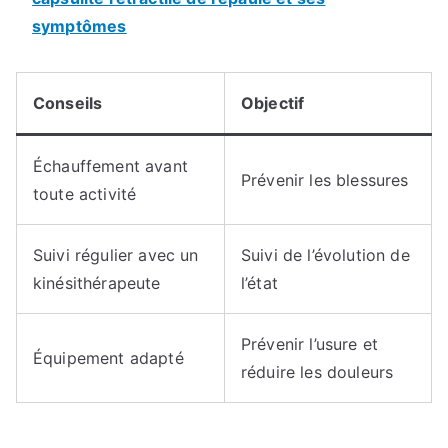
symptômes
Conseils
Objectif
Échauffement avant
Prévenir les blessures
toute activité
Suivi régulier avec un
Suivi de l’évolution de
kinésithérapeute
l’état
Prévenir l’usure et
Équipement adapté
réduire les douleurs