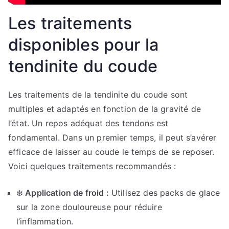
Les traitements
disponibles pour la
tendinite du coude
Les traitements de la tendinite du coude sont
multiples et adaptés en fonction de la gravité de
l’état. Un repos adéquat des tendons est
fondamental. Dans un premier temps, il peut s’avérer
efficace de laisser au coude le temps de se reposer.
Voici quelques traitements recommandés :
❄️
Application de froid :
Utilisez des packs de glace
sur la zone douloureuse pour réduire
l’inflammation.