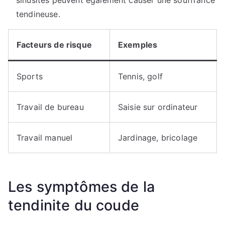
tendineuse.
Facteurs de risque
Exemples
Sports
Tennis, golf
Travail de bureau
Saisie sur ordinateur
Travail manuel
Jardinage, bricolage
Les symptômes de la
tendinite du coude