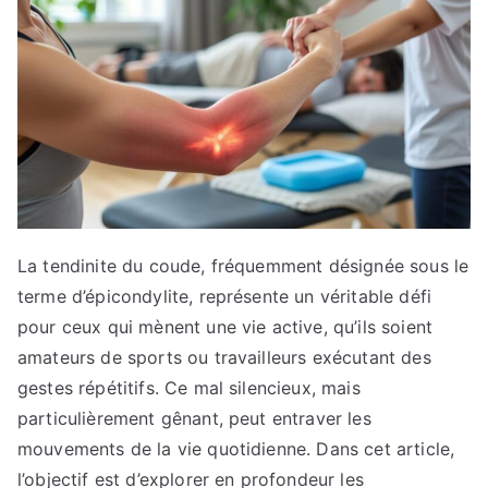
La tendinite du coude, fréquemment désignée sous le
terme d’épicondylite, représente un véritable défi
pour ceux qui mènent une vie active, qu’ils soient
amateurs de sports ou travailleurs exécutant des
gestes répétitifs. Ce mal silencieux, mais
particulièrement gênant, peut entraver les
mouvements de la vie quotidienne. Dans cet article,
l’objectif est d’explorer en profondeur les