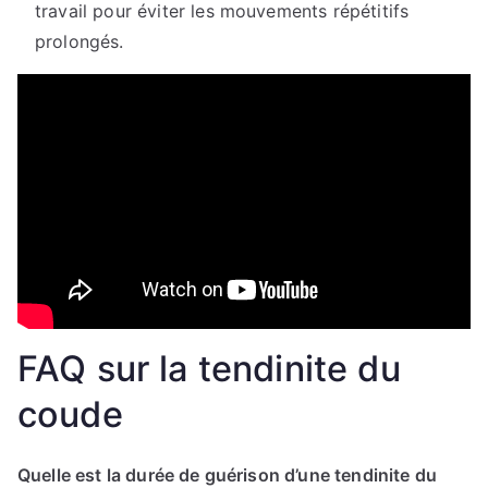
travail pour éviter les mouvements répétitifs
prolongés.
FAQ sur la tendinite du
coude
Quelle est la durée de guérison d’une tendinite du