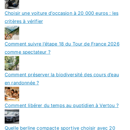
Choisir une voiture d’occasion à 20 000 euros : les
critères à vérifier
Comment suivre l’étape 18 du Tour de France 2026
comme spectateur ?
Comment préserver la biodiversité des cours d’eau
en randonnée ?
Comment libérer du temps au quotidien à Vertou ?
Quelle berline compacte sportive choisir avec 20