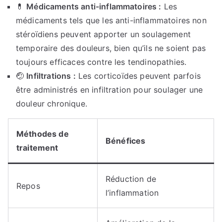
💊
Médicaments anti-inflammatoires :
Les
médicaments tels que les anti-inflammatoires non
stéroïdiens peuvent apporter un soulagement
temporaire des douleurs, bien qu’ils ne soient pas
toujours efficaces contre les tendinopathies.
🤕
Infiltrations :
Les corticoïdes peuvent parfois
être administrés en infiltration pour soulager une
douleur chronique.
Méthodes de
Bénéfices
traitement
Réduction de
Repos
l’inflammation