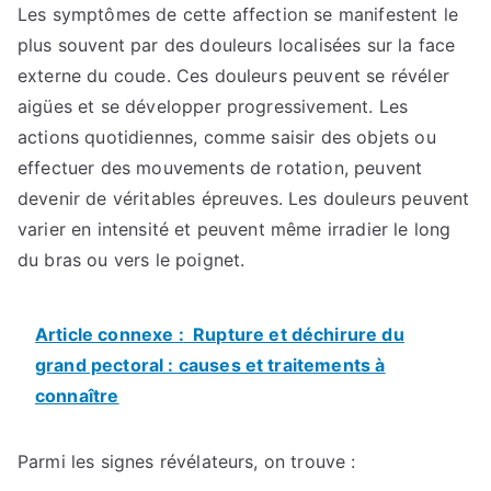
Les symptômes de cette affection se manifestent le
plus souvent par des douleurs localisées sur la face
externe du coude. Ces douleurs peuvent se révéler
aigües et se développer progressivement. Les
actions quotidiennes, comme saisir des objets ou
effectuer des mouvements de rotation, peuvent
devenir de véritables épreuves. Les douleurs peuvent
varier en intensité et peuvent même irradier le long
du bras ou vers le poignet.
Article connexe :
Rupture et déchirure du
grand pectoral : causes et traitements à
connaître
Parmi les signes révélateurs, on trouve :