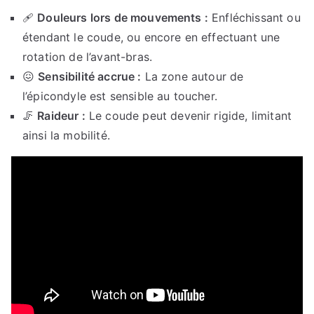
🩹
Douleurs lors de mouvements :
Enfléchissant ou
étendant le coude, ou encore en effectuant une
rotation de l’avant-bras.
😖
Sensibilité accrue :
La zone autour de
l’épicondyle est sensible au toucher.
🦵
Raideur :
Le coude peut devenir rigide, limitant
ainsi la mobilité.