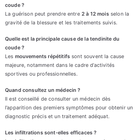
coude ?
La guérison peut prendre entre
2 à 12 mois
selon la
gravité de la blessure et les traitements suivis.
Quelle est la principale cause de la tendinite du
coude ?
Les
mouvements répétitifs
sont souvent la cause
majeure, notamment dans le cadre d’activités
sportives ou professionnelles.
Quand consultez un médecin ?
Il est conseillé de consulter un médecin dès
l’apparition des premiers symptômes pour obtenir un
diagnostic précis et un traitement adéquat.
Les infiltrations sont-elles efficaces ?