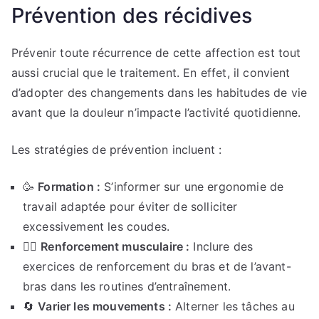
Prévention des récidives
Prévenir toute récurrence de cette affection est tout
aussi crucial que le traitement. En effet, il convient
d’adopter des changements dans les habitudes de vie
avant que la douleur n’impacte l’activité quotidienne.
Les stratégies de prévention incluent :
🥳
Formation :
S’informer sur une ergonomie de
travail adaptée pour éviter de solliciter
excessivement les coudes.
🏋️‍♀️
Renforcement musculaire :
Inclure des
exercices de renforcement du bras et de l’avant-
bras dans les routines d’entraînement.
🔄
Varier les mouvements :
Alterner les tâches au