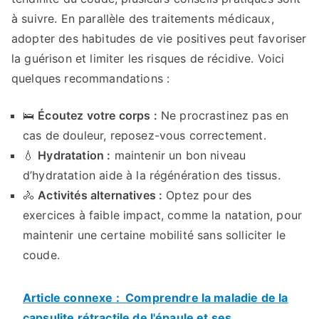
à suivre. En parallèle des traitements médicaux,
adopter des habitudes de vie positives peut favoriser
la guérison et limiter les risques de récidive. Voici
quelques recommandations :
🛌
Écoutez votre corps :
Ne procrastinez pas en
cas de douleur, reposez-vous correctement.
💧
Hydratation :
maintenir un bon niveau
d’hydratation aide à la régénération des tissus.
🚴
Activités alternatives :
Optez pour des
exercices à faible impact, comme la natation, pour
maintenir une certaine mobilité sans solliciter le
coude.
Article connexe :
Comprendre la maladie de la
capsulite rétractile de l'épaule et ses