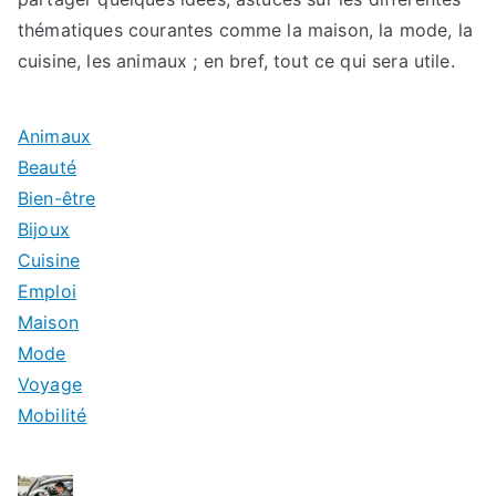
thématiques courantes comme la maison, la mode, la
cuisine, les animaux ; en bref, tout ce qui sera utile.
Animaux
Beauté
Bien-être
Bijoux
Cuisine
Emploi
Maison
Mode
Voyage
Mobilité