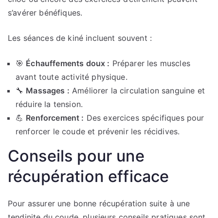
s’avérer bénéfiques.
Les séances de kiné incluent souvent :
🎯
Échauffements doux :
Préparer les muscles
avant toute activité physique.
🔧
Massages :
Améliorer la circulation sanguine et
réduire la tension.
💪
Renforcement :
Des exercices spécifiques pour
renforcer le coude et prévenir les récidives.
Conseils pour une
récupération efficace
Pour assurer une bonne récupération suite à une
tendinite du coude, plusieurs conseils pratiques sont