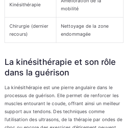
Amélioration de la
Kinésithérapie
mobilité
Chirurgie (dernier
Nettoyage de la zone
recours)
endommagée
La kinésithérapie et son rôle
dans la guérison
La kinésithérapie est une pierre angulaire dans le
processus de guérison. Elle permet de renforcer les
muscles entourant le coude, offrant ainsi un meilleur
support aux tendons. Des techniques comme
l’utilisation des ultrasons, de la thérapie par ondes de
choc ou encore des exercices d’étirement peuvent