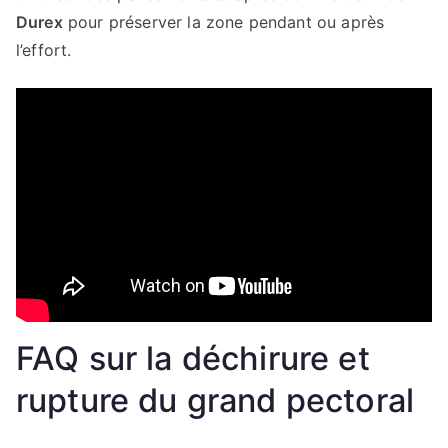
Durex
pour préserver la zone pendant ou après
l’effort.
FAQ sur la déchirure et
rupture du grand pectoral