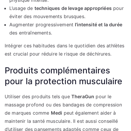
L’usage de
techniques de levage appropriées
pour
éviter des mouvements brusques.
Augmenter progressivement
l’intensité et la durée
des entraînements.
Intégrer ces habitudes dans le quotidien des athlètes
est crucial pour réduire le risque de déchirures.
Produits complémentaires
pour la protection musculaire
Utiliser des produits tels que
TheraGun
pour le
massage profond ou des bandages de compression
de marques comme
Medi
peut également aider à
maintenir la santé musculaire. Il est aussi conseillé
d’utiliser des pansements adaptés comme ceux de