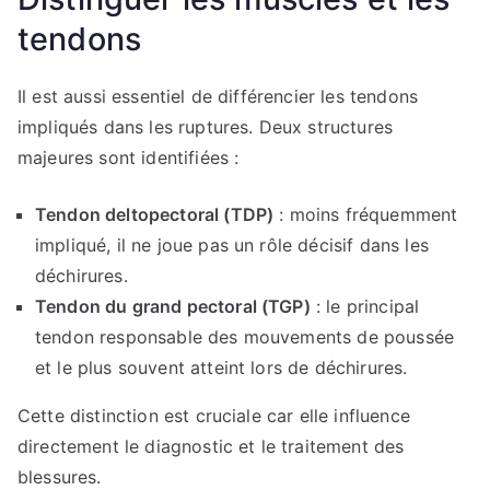
tendons
Il est aussi essentiel de différencier les tendons
impliqués dans les ruptures. Deux structures
majeures sont identifiées :
Tendon deltopectoral (TDP)
: moins fréquemment
impliqué, il ne joue pas un rôle décisif dans les
déchirures.
Tendon du grand pectoral (TGP)
: le principal
tendon responsable des mouvements de poussée
et le plus souvent atteint lors de déchirures.
Cette distinction est cruciale car elle influence
directement le diagnostic et le traitement des
blessures.