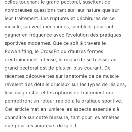
celles touchant le grand pectoral, suscitent de
nombreuses questions tant sur leur nature que sur
leur traitement. Les ruptures et déchirures de ce
muscle, souvent méconnues, semblent pourtant
gagner en fréquence avec l’évolution des pratiques
sportives modernes. Que ce soit à travers le
Powerlifting, le CrossFit ou d’autres formes
d’entraînement intense, le risque de se blesser au
grand pectoral est de plus en plus courant. De
récentes découvertes sur l’anatomie de ce muscle
révèlent des détails cruciaux sur les types de lésions,
leur diagnostic, et les options de traitement qui
permettront un retour rapide à la pratique sportive.
Cet article met en lumière les aspects essentiels à
connaître sur cette blessure, tant pour les athlètes
que pour les amateurs de sport.