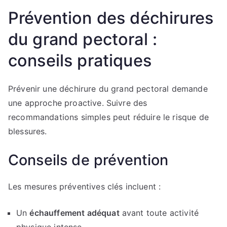
Prévention des déchirures
du grand pectoral :
conseils pratiques
Prévenir une déchirure du grand pectoral demande
une approche proactive. Suivre des
recommandations simples peut réduire le risque de
blessures.
Conseils de prévention
Les mesures préventives clés incluent :
Un
échauffement adéquat
avant toute activité
physique intense.