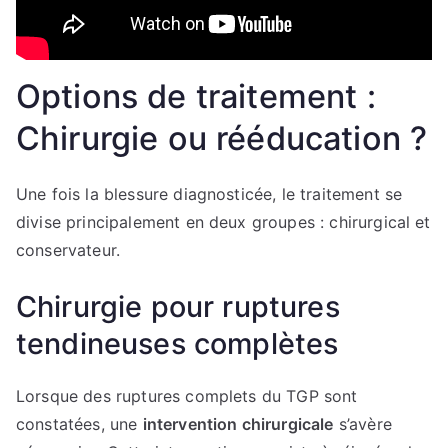
Options de traitement :
Chirurgie ou rééducation ?
Une fois la blessure diagnosticée, le traitement se
divise principalement en deux groupes : chirurgical et
conservateur.
Chirurgie pour ruptures
tendineuses complètes
Lorsque des ruptures complets du TGP sont
constatées, une
intervention chirurgicale
s’avère