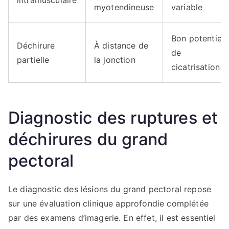
myotendineuse
variable
Bon potentiel
Déchirure
À distance de
de
partielle
la jonction
cicatrisation
Diagnostic des ruptures et
déchirures du grand
pectoral
Le diagnostic des lésions du grand pectoral repose
sur une évaluation clinique approfondie complétée
par des examens d’imagerie. En effet, il est essentiel