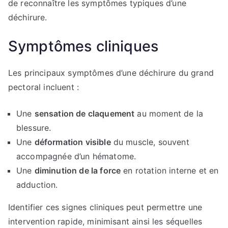
de reconnaître les symptômes typiques d’une
déchirure.
Symptômes cliniques
Les principaux symptômes d’une déchirure du grand
pectoral incluent :
Une
sensation de claquement
au moment de la
blessure.
Une
déformation visible
du muscle, souvent
accompagnée d’un hématome.
Une
diminution de la force
en rotation interne et en
adduction.
Identifier ces signes cliniques peut permettre une
intervention rapide, minimisant ainsi les séquelles