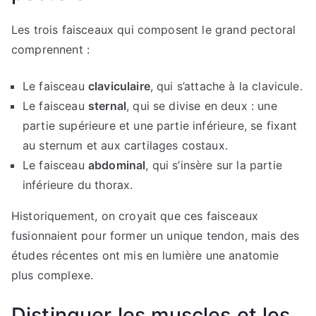
Les trois faisceaux qui composent le grand pectoral
comprennent :
Le faisceau
claviculaire
, qui s’attache à la clavicule.
Le faisceau
sternal
, qui se divise en deux : une
partie supérieure et une partie inférieure, se fixant
au sternum et aux cartilages costaux.
Le faisceau
abdominal
, qui s’insère sur la partie
inférieure du thorax.
Historiquement, on croyait que ces faisceaux
fusionnaient pour former un unique tendon, mais des
études récentes ont mis en lumière une anatomie
plus complexe.
Distinguer les muscles et les