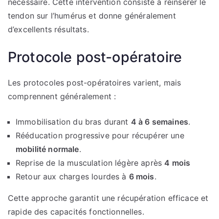
nécessaire. Cette intervention consiste à réinsérer le
tendon sur l’humérus et donne généralement
d’excellents résultats.
Protocole post-opératoire
Les protocoles post-opératoires varient, mais
comprennent généralement :
Immobilisation du bras durant
4 à 6 semaines
.
Rééducation progressive pour récupérer une
mobilité normale
.
Reprise de la musculation légère après
4 mois
Retour aux charges lourdes à
6 mois
.
Cette approche garantit une récupération efficace et
rapide des capacités fonctionnelles.