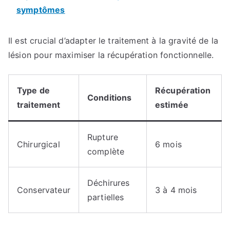
symptômes
Il est crucial d’adapter le traitement à la gravité de la
lésion pour maximiser la récupération fonctionnelle.
Type de
Récupération
Conditions
traitement
estimée
Rupture
Chirurgical
6 mois
complète
Déchirures
Conservateur
3 à 4 mois
partielles