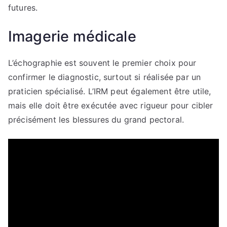
futures.
Imagerie médicale
L’échographie est souvent le premier choix pour
confirmer le diagnostic, surtout si réalisée par un
praticien spécialisé. L’IRM peut également être utile,
mais elle doit être exécutée avec rigueur pour cibler
précisément les blessures du grand pectoral.