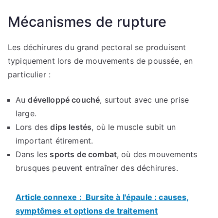
Mécanismes de rupture
Les déchirures du grand pectoral se produisent
typiquement lors de mouvements de poussée, en
particulier :
Au
dévelloppé couché
, surtout avec une prise
large.
Lors des
dips lestés
, où le muscle subit un
important étirement.
Dans les
sports de combat
, où des mouvements
brusques peuvent entraîner des déchirures.
Article connexe :
Bursite à l'épaule : causes,
symptômes et options de traitement