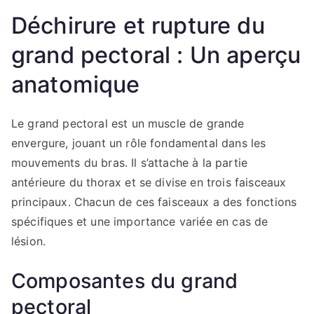
Déchirure et rupture du
grand pectoral : Un aperçu
anatomique
Le grand pectoral est un muscle de grande
envergure, jouant un rôle fondamental dans les
mouvements du bras. Il s’attache à la partie
antérieure du thorax et se divise en trois faisceaux
principaux. Chacun de ces faisceaux a des fonctions
spécifiques et une importance variée en cas de
lésion.
Composantes du grand
pectoral