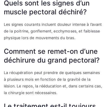
Quels sont les signes d’un
muscle pectoral déchiré?
Les signes courants incluent douleur intense à l’avant
de la poitrine, gonflement, ecchymoses, et faiblesse
physique lors de mouvements du bras.
Comment se remet-on d’une
déchirure du grand pectoral?
La récupération peut prendre de quelques semaines
à plusieurs mois en fonction de la gravité de la
lésion. Le repos, la rééducation et, dans certains cas,
la chirurgie sont nécessaires.
Le traitement est-il toujours