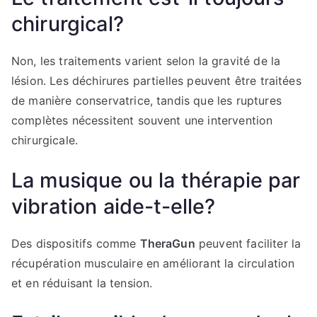
chirurgical?
Non, les traitements varient selon la gravité de la
lésion. Les déchirures partielles peuvent être traitées
de manière conservatrice, tandis que les ruptures
complètes nécessitent souvent une intervention
chirurgicale.
La musique ou la thérapie par
vibration aide-t-elle?
Des dispositifs comme
TheraGun
peuvent faciliter la
récupération musculaire en améliorant la circulation
et en réduisant la tension.