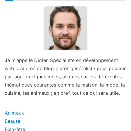
Je m’appelle Didier, Spécialiste en développement
web. J’ai créé ce blog plutôt généraliste pour pouvoir
partager quelques idées, astuces sur les différentes
thématiques courantes comme la maison, la mode, la
cuisine, les animaux ; en bref, tout ce qui sera utile.
Animaux
Beauté
Bien-être