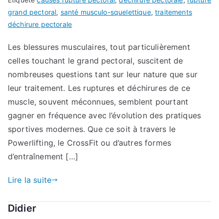
grand pectoral
,
santé musculo-squelettique
,
traitements
déchirure pectorale
Les blessures musculaires, tout particulièrement
celles touchant le grand pectoral, suscitent de
nombreuses questions tant sur leur nature que sur
leur traitement. Les ruptures et déchirures de ce
muscle, souvent méconnues, semblent pourtant
gagner en fréquence avec l’évolution des pratiques
sportives modernes. Que ce soit à travers le
Powerlifting, le CrossFit ou d’autres formes
d’entraînement […]
Lire la suite
Didier