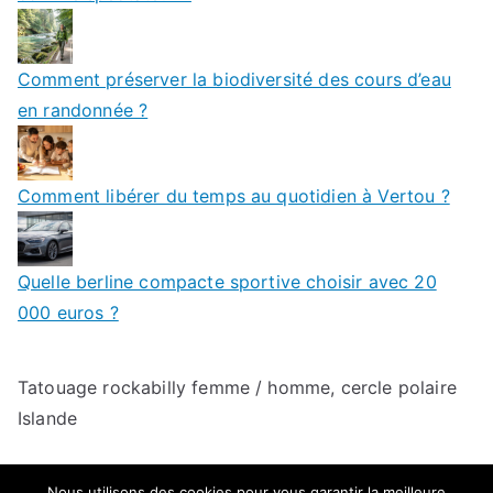
Comment préserver la biodiversité des cours d’eau
en randonnée ?
Comment libérer du temps au quotidien à Vertou ?
Quelle berline compacte sportive choisir avec 20
000 euros ?
Tatouage rockabilly femme / homme
,
cercle polaire
Islande
Nous utilisons des cookies pour vous garantir la meilleure