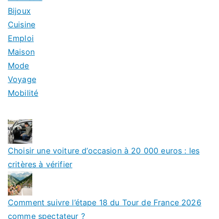
Bijoux
Cuisine
Emploi
Maison
Mode
Voyage
Mobilité
Choisir une voiture d’occasion à 20 000 euros : les
critères à vérifier
Comment suivre l’étape 18 du Tour de France 2026
comme spectateur ?