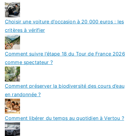
Choisir une voiture d’occasion à 20 000 euros : les
critères à vérifier
Comment suivre l’étape 18 du Tour de France 2026
comme spectateur ?
Comment préserver la biodiversité des cours d’eau
en randonnée ?
Comment libérer du temps au quotidien à Vertou ?