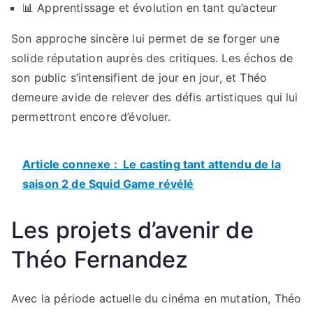
📊 Apprentissage et évolution en tant qu’acteur
Son approche sincère lui permet de se forger une
solide réputation auprès des critiques. Les échos de
son public s’intensifient de jour en jour, et Théo
demeure avide de relever des défis artistiques qui lui
permettront encore d’évoluer.
Article connexe :
Le casting tant attendu de la
saison 2 de Squid Game révélé
Les projets d’avenir de
Théo Fernandez
Avec la période actuelle du cinéma en mutation, Théo