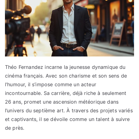
Théo Fernandez incarne la jeunesse dynamique du
cinéma français. Avec son charisme et son sens de
l’humour, il s’impose comme un acteur
incontournable. Sa carrière, déjà riche à seulement
26 ans, promet une ascension météorique dans
l’univers du septième art. À travers des projets variés
et captivants, il se dévoile comme un talent à suivre
de près.