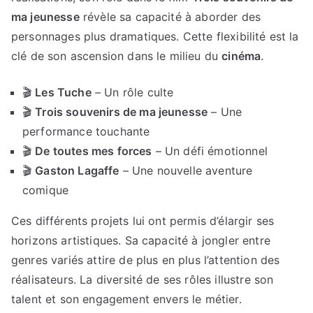
ma jeunesse
révèle sa capacité à aborder des
personnages plus dramatiques. Cette flexibilité est la
clé de son ascension dans le milieu du
cinéma
.
🎬
Les Tuche
– Un rôle culte
🎬
Trois souvenirs de ma jeunesse
– Une
performance touchante
🎬
De toutes mes forces
– Un défi émotionnel
🎬
Gaston Lagaffe
– Une nouvelle aventure
comique
Ces différents projets lui ont permis d’élargir ses
horizons artistiques. Sa capacité à jongler entre
genres variés attire de plus en plus l’attention des
réalisateurs. La diversité de ses rôles illustre son
talent et son engagement envers le métier.