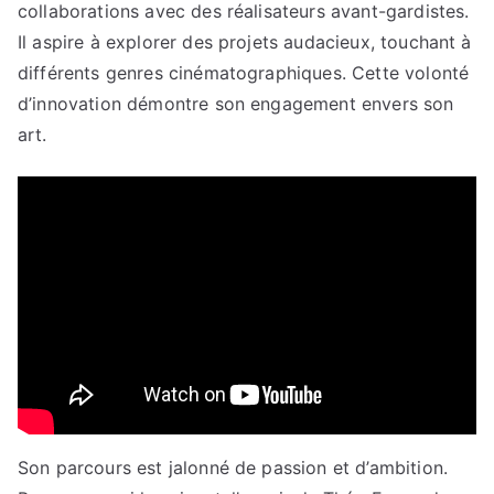
collaborations avec des réalisateurs avant-gardistes.
Il aspire à explorer des projets audacieux, touchant à
différents genres cinématographiques. Cette volonté
d’innovation démontre son engagement envers son
art.
Son parcours est jalonné de passion et d’ambition.