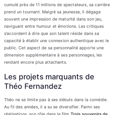
cumulé près de 11 millions de spectateurs, sa carrière
prend un tournant. Malgré sa jeunesse, il dégage
souvent une impression de maturité dans son jeu,
naviguant entre humour et émotions. Les critiques
s’accordent à dire que son talent réside dans sa
capacité à établir une connexion authentique avec le
public. Cet aspect de sa personnalité apporte une
dimension supplémentaire à ses personnages, les
rendant encore plus attachants.
Les projets marquants de
Théo Fernandez
Théo ne se limite pas à ses débuts dans la comédie.
Au fil des années, il a su se diversifier. Parmi ses
réalisations, son rôle dans le film
Trois souvenirs de