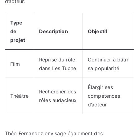
d’acteur.
Type
de
Description
Objectif
projet
Reprise du rôle
Continuer à bâtir
Film
dans Les Tuche
sa popularité
Élargir ses
Rechercher des
Théâtre
compétences
rôles audacieux
d’acteur
Théo Fernandez envisage également des