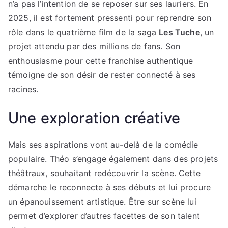
n’a pas l’intention de se reposer sur ses lauriers. En
2025, il est fortement pressenti pour reprendre son
rôle dans le quatrième film de la saga
Les Tuche
, un
projet attendu par des millions de fans. Son
enthousiasme pour cette franchise authentique
témoigne de son désir de rester connecté à ses
racines.
Une exploration créative
Mais ses aspirations vont au-delà de la comédie
populaire. Théo s’engage également dans des projets
théâtraux, souhaitant redécouvrir la scène. Cette
démarche le reconnecte à ses débuts et lui procure
un épanouissement artistique. Être sur scène lui
permet d’explorer d’autres facettes de son talent