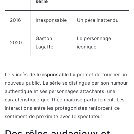
série
2016
Irresponsable
Un père inattendu
Gaston
Le personnage
2020
Lagaffe
iconique
Le succès de
Irresponsable
lui permet de toucher un
nouveau public. La série se distingue par son humour
authentique et ses personnages attachants, une
caractéristique que Théo maîtrise parfaitement. Les
interactions entre les protagonistes renforcent ce
sentiment de proximité avec le spectateur.
Des rôles audacieux et