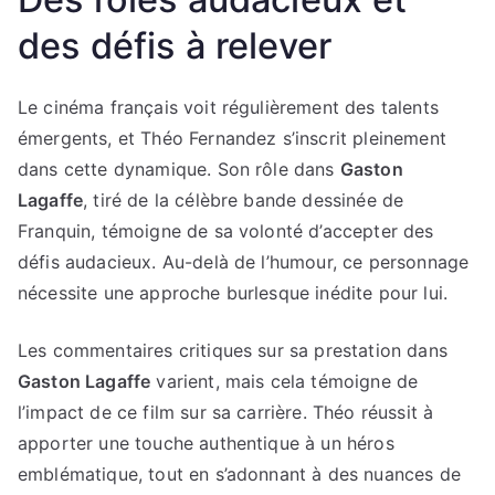
des défis à relever
Le cinéma français voit régulièrement des talents
émergents, et Théo Fernandez s’inscrit pleinement
dans cette dynamique. Son rôle dans
Gaston
Lagaffe
, tiré de la célèbre bande dessinée de
Franquin, témoigne de sa volonté d’accepter des
défis audacieux. Au-delà de l’humour, ce personnage
nécessite une approche burlesque inédite pour lui.
Les commentaires critiques sur sa prestation dans
Gaston Lagaffe
varient, mais cela témoigne de
l’impact de ce film sur sa carrière. Théo réussit à
apporter une touche authentique à un héros
emblématique, tout en s’adonnant à des nuances de