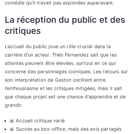
comédie qu’il n’avait pas explorées auparavant.
La réception du public et des
critiques
L’accueil du public joue un rôle crucial dans la
carrière d’un acteur. Théo Fernandez sait que les
attentes peuvent être élevées, surtout en ce qui
concerne des personnages iconiques. Les retours sur
son interprétation de Gaston oscillent entre
l’enthousiasme et les critiques mitigées, mais il sait
que chaque projet est une chance d’apprendre et de
grandir.
📊 Accueil critique varié
📊 Succès au box-office, mais des avis partagés