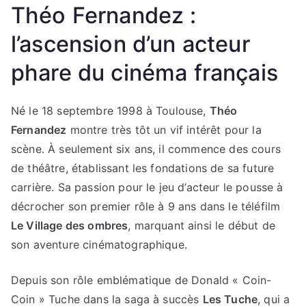
Théo Fernandez :
l’ascension d’un acteur
phare du cinéma français
Né le 18 septembre 1998 à Toulouse,
Théo
Fernandez
montre très tôt un vif intérêt pour la
scène. À seulement six ans, il commence des cours
de théâtre, établissant les fondations de sa future
carrière. Sa passion pour le jeu d’acteur le pousse à
décrocher son premier rôle à 9 ans dans le téléfilm
Le Village des ombres
, marquant ainsi le début de
son aventure cinématographique.
Depuis son rôle emblématique de Donald « Coin-
Coin » Tuche dans la saga à succès
Les Tuche
, qui a