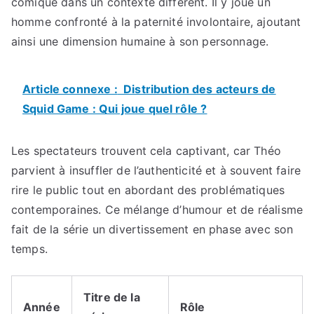
comique dans un contexte différent. Il y joue un
homme confronté à la paternité involontaire, ajoutant
ainsi une dimension humaine à son personnage.
Article connexe :
Distribution des acteurs de
Squid Game : Qui joue quel rôle ?
Les spectateurs trouvent cela captivant, car Théo
parvient à insuffler de l’authenticité et à souvent faire
rire le public tout en abordant des problématiques
contemporaines. Ce mélange d’humour et de réalisme
fait de la série un divertissement en phase avec son
temps.
Titre de la
Année
Rôle