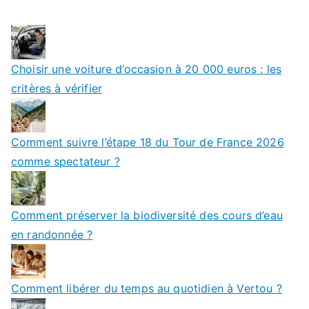
Choisir une voiture d’occasion à 20 000 euros : les
critères à vérifier
Comment suivre l’étape 18 du Tour de France 2026
comme spectateur ?
Comment préserver la biodiversité des cours d’eau
en randonnée ?
Comment libérer du temps au quotidien à Vertou ?