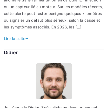
ou un capteur lié au moteur. Sur les modèles récents,
cette alerte peut rester bénigne quelques kilomètres
ou signaler un défaut plus sérieux, selon la cause et
les symptômes associés. En 2026, les […]
Lire la suite
Didier
Je m’appelle Didier, Spécialiste en développement