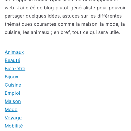
web. J’ai créé ce blog plutôt généraliste pour pouvoir
partager quelques idées, astuces sur les différentes
thématiques courantes comme la maison, la mode, la
cuisine, les animaux ; en bref, tout ce qui sera utile.
Animaux
Beauté
Bien-être
Bijoux
Cuisine
Emploi
Maison
Mode
Voyage
Mobilité