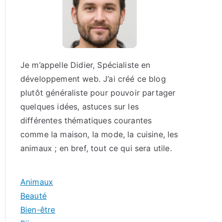
Je m’appelle Didier, Spécialiste en
développement web. J’ai créé ce blog
plutôt généraliste pour pouvoir partager
quelques idées, astuces sur les
différentes thématiques courantes
comme la maison, la mode, la cuisine, les
animaux ; en bref, tout ce qui sera utile.
Animaux
Beauté
Bien-être