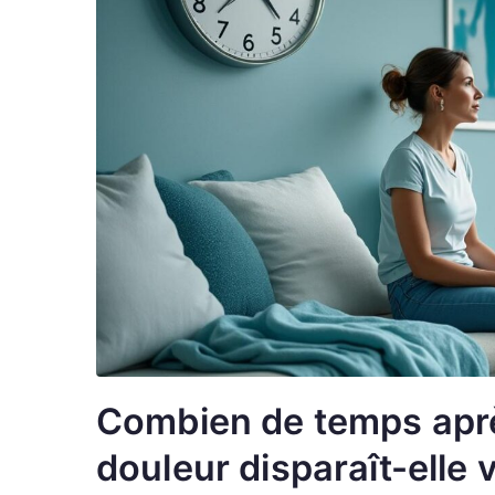
Combien de temps après
douleur disparaît-elle 