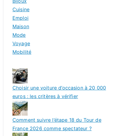
Bijoux
Cuisine
Emploi
Maison
Mode
Voyage
Mobilité
Choisir une voiture d’occasion à 20 000
euros : les critères à vérifier
Comment suivre l’étape 18 du Tour de
France 2026 comme spectateur ?