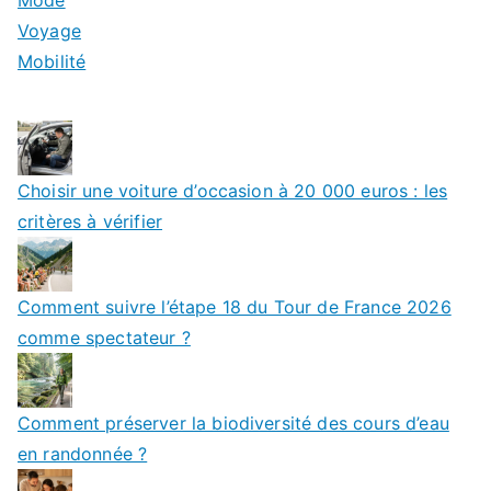
Voyage
Mobilité
Choisir une voiture d’occasion à 20 000 euros : les
critères à vérifier
Comment suivre l’étape 18 du Tour de France 2026
comme spectateur ?
Comment préserver la biodiversité des cours d’eau
en randonnée ?