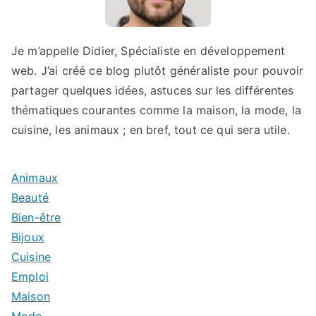
Je m’appelle Didier, Spécialiste en développement
web. J’ai créé ce blog plutôt généraliste pour pouvoir
partager quelques idées, astuces sur les différentes
thématiques courantes comme la maison, la mode, la
cuisine, les animaux ; en bref, tout ce qui sera utile.
Animaux
Beauté
Bien-être
Bijoux
Cuisine
Emploi
Maison
Mode