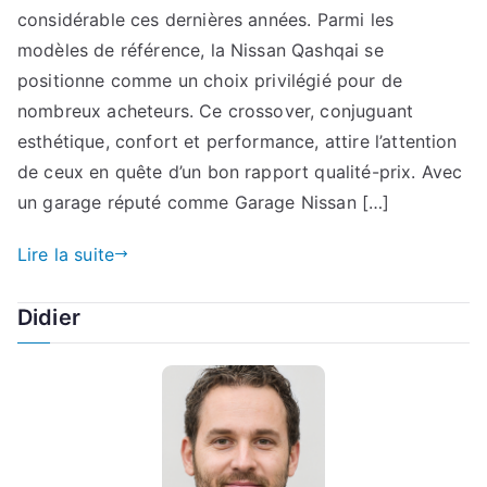
considérable ces dernières années. Parmi les
modèles de référence, la Nissan Qashqai se
positionne comme un choix privilégié pour de
nombreux acheteurs. Ce crossover, conjuguant
esthétique, confort et performance, attire l’attention
de ceux en quête d’un bon rapport qualité-prix. Avec
un garage réputé comme Garage Nissan […]
Lire la suite
Didier