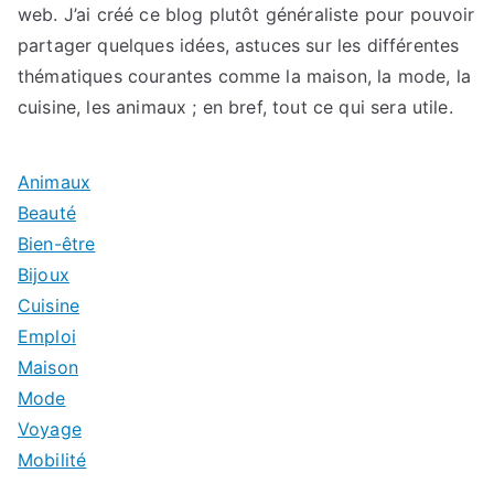
web. J’ai créé ce blog plutôt généraliste pour pouvoir
partager quelques idées, astuces sur les différentes
thématiques courantes comme la maison, la mode, la
cuisine, les animaux ; en bref, tout ce qui sera utile.
Animaux
Beauté
Bien-être
Bijoux
Cuisine
Emploi
Maison
Mode
Voyage
Mobilité