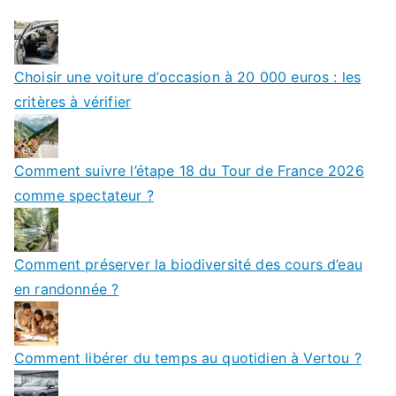
Choisir une voiture d’occasion à 20 000 euros : les
critères à vérifier
Comment suivre l’étape 18 du Tour de France 2026
comme spectateur ?
Comment préserver la biodiversité des cours d’eau
en randonnée ?
Comment libérer du temps au quotidien à Vertou ?