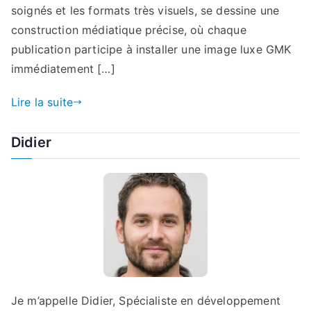
soignés et les formats très visuels, se dessine une
construction médiatique précise, où chaque
publication participe à installer une image luxe GMK
immédiatement […]
Lire la suite
Didier
Je m’appelle Didier, Spécialiste en développement