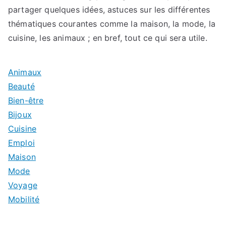
partager quelques idées, astuces sur les différentes
thématiques courantes comme la maison, la mode, la
cuisine, les animaux ; en bref, tout ce qui sera utile.
Animaux
Beauté
Bien-être
Bijoux
Cuisine
Emploi
Maison
Mode
Voyage
Mobilité