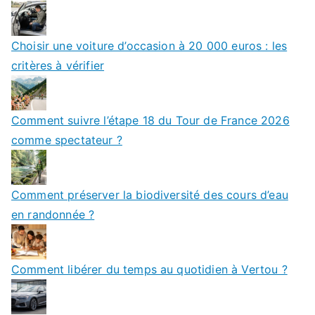
Choisir une voiture d’occasion à 20 000 euros : les
critères à vérifier
Comment suivre l’étape 18 du Tour de France 2026
comme spectateur ?
Comment préserver la biodiversité des cours d’eau
en randonnée ?
Comment libérer du temps au quotidien à Vertou ?