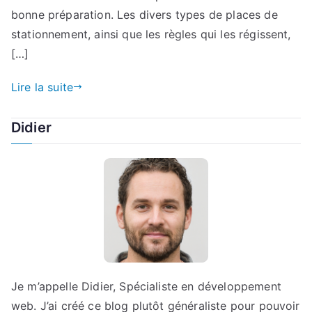
bonne préparation. Les divers types de places de
stationnement, ainsi que les règles qui les régissent,
[…]
Lire la suite
Didier
Je m’appelle Didier, Spécialiste en développement
web. J’ai créé ce blog plutôt généraliste pour pouvoir