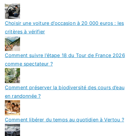
Choisir une voiture d’occasion à 20 000 euros : les
critères à vérifier
Comment suivre l’étape 18 du Tour de France 2026
comme spectateur ?
Comment préserver la biodiversité des cours d’eau
en randonnée ?
Comment libérer du temps au quotidien à Vertou ?