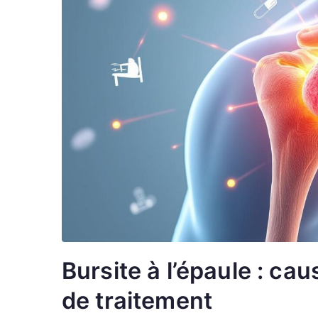
Bursite à l’épaule : c
de traitement