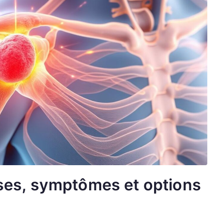
auses, symptômes et options