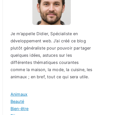
Je m’appelle Didier, Spécialiste en
développement web. J’ai créé ce blog
plutôt généraliste pour pouvoir partager
quelques idées, astuces sur les
différentes thématiques courantes
comme la maison, la mode, la cuisine, les
animaux ; en bref, tout ce qui sera utile.
Animaux
Beauté
Bien-être