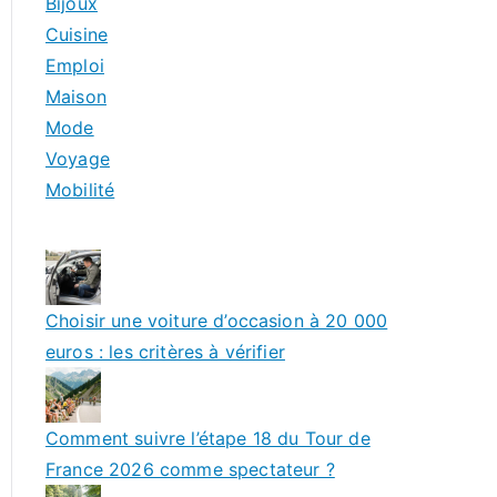
Bijoux
Cuisine
Emploi
Maison
Mode
Voyage
Mobilité
Choisir une voiture d’occasion à 20 000
euros : les critères à vérifier
Comment suivre l’étape 18 du Tour de
France 2026 comme spectateur ?