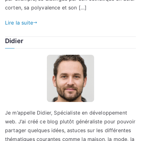
corten, sa polyvalence et son […]
Lire la suite
Didier
Je m’appelle Didier, Spécialiste en développement
web. J’ai créé ce blog plutôt généraliste pour pouvoir
partager quelques idées, astuces sur les différentes
thématiques courantes comme la maison, la mode, la