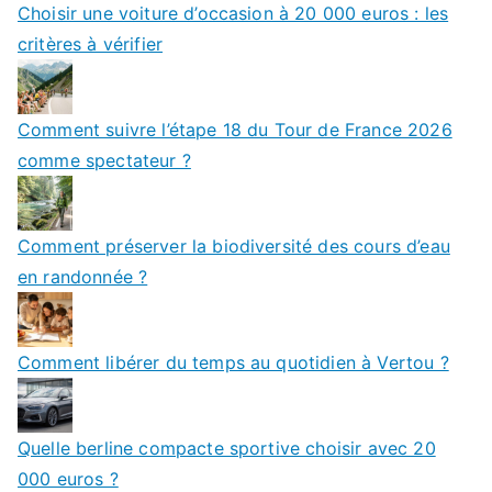
Choisir une voiture d’occasion à 20 000 euros : les
critères à vérifier
Comment suivre l’étape 18 du Tour de France 2026
comme spectateur ?
Comment préserver la biodiversité des cours d’eau
en randonnée ?
Comment libérer du temps au quotidien à Vertou ?
Quelle berline compacte sportive choisir avec 20
000 euros ?