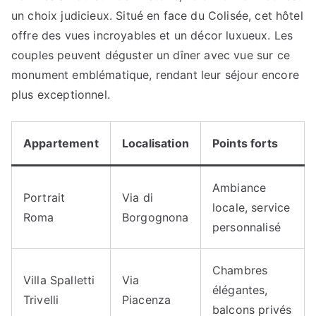
un choix judicieux. Situé en face du Colisée, cet hôtel
offre des vues incroyables et un décor luxueux. Les
couples peuvent déguster un dîner avec vue sur ce
monument emblématique, rendant leur séjour encore
plus exceptionnel.
Appartement
Localisation
Points forts
Ambiance
Portrait
Via di
locale, service
Roma
Borgognona
personnalisé
Chambres
Villa Spalletti
Via
élégantes,
Trivelli
Piacenza
balcons privés