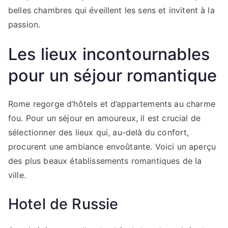
belles chambres qui éveillent les sens et invitent à la
passion.
Les lieux incontournables
pour un séjour romantique
Rome regorge d’hôtels et d’appartements au charme
fou. Pour un séjour en amoureux, il est crucial de
sélectionner des lieux qui, au-delà du confort,
procurent une ambiance envoûtante. Voici un aperçu
des plus beaux établissements romantiques de la
ville.
Hotel de Russie