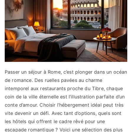
Passer un séjour à Rome, c’est plonger dans un océan
de romance. Des ruelles pavées au charme
intemporel aux restaurants proche du Tibre, chaque
coin de la ville éternelle est l’illustration parfaite d’un
conte d’amour. Choisir l’hébergement idéal peut très
vite devenir un défi. Avec tant d’options, quels sont
les hôtels qui offrent le cadre rêvé pour une
escapade romantique ? Voici une sélection des plus