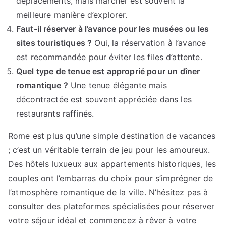
déplacements, mais marcher est souvent la
meilleure manière d’explorer.
Faut-il réserver à l’avance pour les musées ou les
sites touristiques ?
Oui, la réservation à l’avance
est recommandée pour éviter les files d’attente.
Quel type de tenue est approprié pour un dîner
romantique ?
Une tenue élégante mais
décontractée est souvent appréciée dans les
restaurants raffinés.
Rome est plus qu’une simple destination de vacances
; c’est un véritable terrain de jeu pour les amoureux.
Des hôtels luxueux aux appartements historiques, les
couples ont l’embarras du choix pour s’imprégner de
l’atmosphère romantique de la ville. N’hésitez pas à
consulter des plateformes spécialisées pour réserver
votre séjour idéal et commencez à rêver à votre