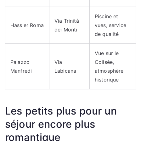
Piscine et
Via Trinità
Hassler Roma
vues, service
dei Monti
de qualité
Vue sur le
Palazzo
Via
Colisée,
Manfredi
Labicana
atmosphère
historique
Les petits plus pour un
séjour encore plus
romantique