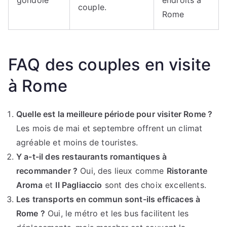
couple.
Rome
FAQ des couples en visite
à Rome
Quelle est la meilleure période pour visiter Rome ?
Les mois de mai et septembre offrent un climat
agréable et moins de touristes.
Y a-t-il des restaurants romantiques à
recommander ?
Oui, des lieux comme
Ristorante
Aroma
et
Il Pagliaccio
sont des choix excellents.
Les transports en commun sont-ils efficaces à
Rome ?
Oui, le métro et les bus facilitent les