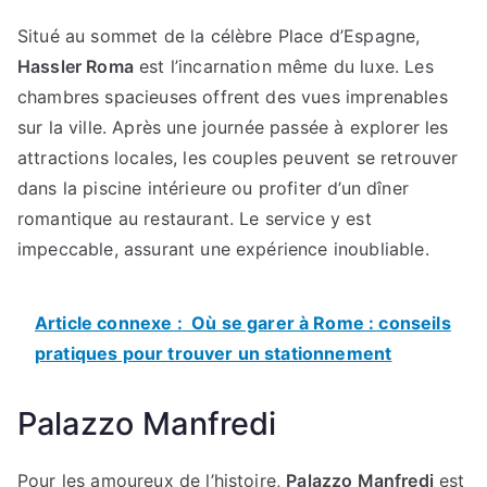
Situé au sommet de la célèbre Place d’Espagne,
Hassler Roma
est l’incarnation même du luxe. Les
chambres spacieuses offrent des vues imprenables
sur la ville. Après une journée passée à explorer les
attractions locales, les couples peuvent se retrouver
dans la piscine intérieure ou profiter d’un dîner
romantique au restaurant. Le service y est
impeccable, assurant une expérience inoubliable.
Article connexe :
Où se garer à Rome : conseils
pratiques pour trouver un stationnement
Palazzo Manfredi
Pour les amoureux de l’histoire,
Palazzo Manfredi
est