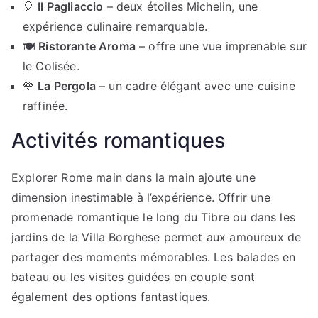
🎈
Il Pagliaccio
– deux étoiles Michelin, une
expérience culinaire remarquable.
🍽️
Ristorante Aroma
– offre une vue imprenable sur
le Colisée.
🌹
La Pergola
– un cadre élégant avec une cuisine
raffinée.
Activités romantiques
Explorer Rome main dans la main ajoute une
dimension inestimable à l’expérience. Offrir une
promenade romantique le long du Tibre ou dans les
jardins de la Villa Borghese permet aux amoureux de
partager des moments mémorables. Les balades en
bateau ou les visites guidées en couple sont
également des options fantastiques.