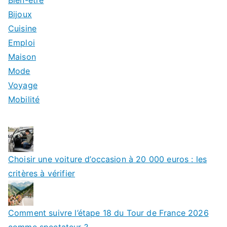
Bien-être
Bijoux
Cuisine
Emploi
Maison
Mode
Voyage
Mobilité
Choisir une voiture d’occasion à 20 000 euros : les
critères à vérifier
Comment suivre l’étape 18 du Tour de France 2026