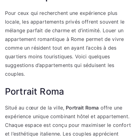
Pour ceux qui recherchent une expérience plus
locale, les appartements privés offrent souvent le
mélange parfait de charme et d’intimité. Louer un
appartement romantique à Rome permet de vivre
comme un résident tout en ayant l’accès à des
quartiers moins touristiques. Voici quelques
suggestions d’appartements qui séduisent les
couples.
Portrait Roma
Situé au cœur de la ville,
Portrait Roma
offre une
expérience unique combinant hôtel et appartement.
Chaque espace est conçu pour maximiser le confort
et l’esthétique italienne. Les couples apprécient