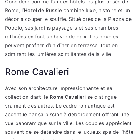
Considéré comme l’un des hôtels les plus prisés de
Rome,
l’Hotel de Russie
combine luxe, histoire et un
décor à couper le souffle. Situé près de la Piazza del
Popolo, ses jardins paysagers et ses chambres
raffinées en font un havre de paix. Les couples
peuvent profiter d’un dîner en terrasse, tout en
admirant les lumières scintillantes de la ville.
Rome Cavalieri
Avec son architecture impressionnante et sa
collection d’art, le
Rome Cavalieri
se distingue
vraiment des autres. Le cadre romantique est
accentué par sa piscine à débordement offrant une
vue panoramique sur la ville. Les couples apprécient
souvent de se détendre dans le luxueux spa de l’hôtel