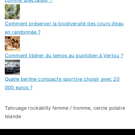
comme spectateur ?
Comment préserver la biodiversité des cours d’eau
en randonnée ?
Comment libérer du temps au quotidien à Vertou ?
Quelle berline compacte sportive choisir avec 20
000 euros ?
Tatouage rockabilly femme / homme
,
cercle polaire
Islande