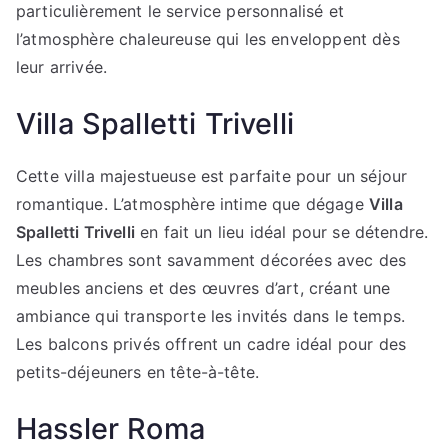
particulièrement le service personnalisé et
l’atmosphère chaleureuse qui les enveloppent dès
leur arrivée.
Villa Spalletti Trivelli
Cette villa majestueuse est parfaite pour un séjour
romantique. L’atmosphère intime que dégage
Villa
Spalletti Trivelli
en fait un lieu idéal pour se détendre.
Les chambres sont savamment décorées avec des
meubles anciens et des œuvres d’art, créant une
ambiance qui transporte les invités dans le temps.
Les balcons privés offrent un cadre idéal pour des
petits-déjeuners en tête-à-tête.
Hassler Roma