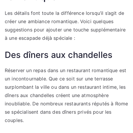
Les détails font toute la différence lorsqu’il s’agit de
créer une ambiance romantique. Voici quelques
suggestions pour ajouter une touche supplémentaire
à une escapade déjà spéciale :
Des dîners aux chandelles
Réserver un repas dans un restaurant romantique est
un incontournable. Que ce soit sur une terrasse
surplombant la ville ou dans un restaurant intime, les
dîners aux chandelles créent une atmosphère
inoubliable. De nombreux restaurants réputés à Rome
se spécialisent dans des dîners privés pour les
couples.