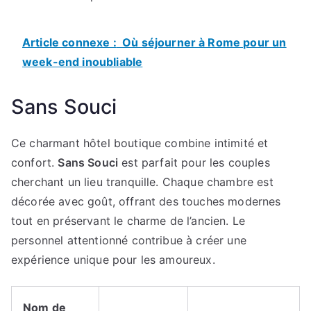
Article connexe :
Où séjourner à Rome pour un
week-end inoubliable
Sans Souci
Ce charmant hôtel boutique combine intimité et
confort.
Sans Souci
est parfait pour les couples
cherchant un lieu tranquille. Chaque chambre est
décorée avec goût, offrant des touches modernes
tout en préservant le charme de l’ancien. Le
personnel attentionné contribue à créer une
expérience unique pour les amoureux.
Nom de