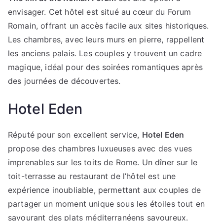
envisager. Cet hôtel est situé au cœur du Forum
Romain, offrant un accès facile aux sites historiques.
Les chambres, avec leurs murs en pierre, rappellent
les anciens palais. Les couples y trouvent un cadre
magique, idéal pour des soirées romantiques après
des journées de découvertes.
Hotel Eden
Réputé pour son excellent service,
Hotel Eden
propose des chambres luxueuses avec des vues
imprenables sur les toits de Rome. Un dîner sur le
toit-terrasse au restaurant de l’hôtel est une
expérience inoubliable, permettant aux couples de
partager un moment unique sous les étoiles tout en
savourant des plats méditerranéens savoureux.