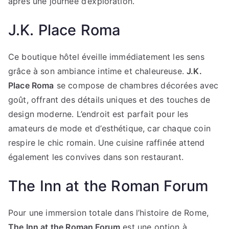
après une journée d’exploration.
J.K. Place Roma
Ce boutique hôtel éveille immédiatement les sens
grâce à son ambiance intime et chaleureuse.
J.K.
Place Roma
se compose de chambres décorées avec
goût, offrant des détails uniques et des touches de
design moderne. L’endroit est parfait pour les
amateurs de mode et d’esthétique, car chaque coin
respire le chic romain. Une cuisine raffinée attend
également les convives dans son restaurant.
The Inn at the Roman Forum
Pour une immersion totale dans l’histoire de Rome,
The Inn at the Roman Forum
est une option à