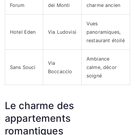
Forum
dei Monti
charme ancien
Vues
Hotel Eden
Via Ludovisi
panoramiques,
restaurant étoilé
Ambiance
Via
Sans Souci
calme, décor
Boccaccio
soigné
Le charme des
appartements
romantiques