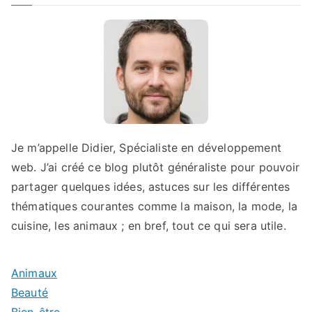
Je m’appelle Didier, Spécialiste en développement
web. J’ai créé ce blog plutôt généraliste pour pouvoir
partager quelques idées, astuces sur les différentes
thématiques courantes comme la maison, la mode, la
cuisine, les animaux ; en bref, tout ce qui sera utile.
Animaux
Beauté