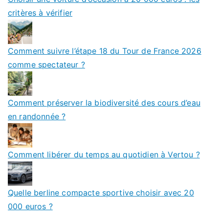
critères à vérifier
Comment suivre l’étape 18 du Tour de France 2026
comme spectateur ?
Comment préserver la biodiversité des cours d’eau
en randonnée ?
Comment libérer du temps au quotidien à Vertou ?
Quelle berline compacte sportive choisir avec 20
000 euros ?