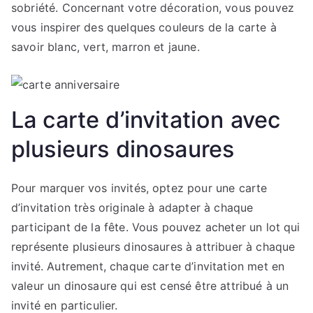
sobriété. Concernant votre décoration, vous pouvez
vous inspirer des quelques couleurs de la carte à
savoir blanc, vert, marron et jaune.
La carte d’invitation avec
plusieurs dinosaures
Pour marquer vos invités, optez pour une carte
d’invitation très originale à adapter à chaque
participant de la fête. Vous pouvez acheter un lot qui
représente plusieurs dinosaures à attribuer à chaque
invité. Autrement, chaque carte d’invitation met en
valeur un dinosaure qui est censé être attribué à un
invité en particulier.