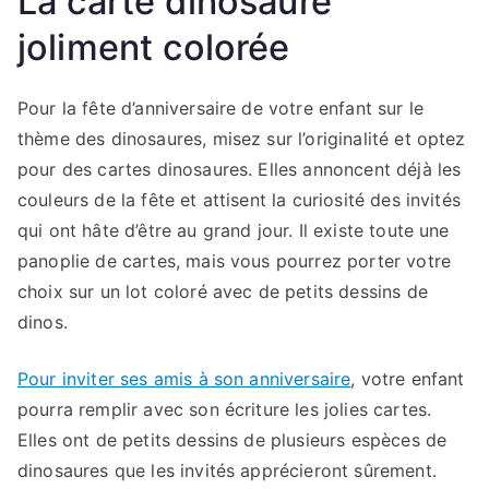
La carte dinosaure
joliment colorée
Pour la fête d’anniversaire de votre enfant sur le
thème des dinosaures, misez sur l’originalité et optez
pour des cartes dinosaures. Elles annoncent déjà les
couleurs de la fête et attisent la curiosité des invités
qui ont hâte d’être au grand jour. Il existe toute une
panoplie de cartes, mais vous pourrez porter votre
choix sur un lot coloré avec de petits dessins de
dinos.
Pour inviter ses amis à son anniversaire
, votre enfant
pourra remplir avec son écriture les jolies cartes.
Elles ont de petits dessins de plusieurs espèces de
dinosaures que les invités apprécieront sûrement.