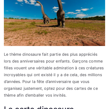
Le thème dinosaure fait partie des plus appréciés
lors des anniversaires pour enfants. Garçons comme
filles vouent une véritable admiration à ces créatures
incroyables qui ont existé il y a de cela, des millions
d’années. Pour la fête d’anniversaire que vous
organisez justement, optez pour des cartes de ce
thème afin d’emballer vos invités.