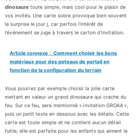
dinosaure
toute simple, mais cool pour le plaisir de
vos invités. Une carte sobre provoque bien souvent
la surprise le jour j, car parfois l’intérêt de
l’événement se juge à travers le carton d’invitation.
Article connexe :
Comment choisir les bons
matériaux pour des poteaux de portail en
fonction de la configuration du terrain
Vous pourrez par exemple choisir la jolie carte
mettant en valeur un grand dinosaure qui crache du
feu. Sur ce feu, sera mentionné « invitation GROAA »,
puis un petit texte en dessous avec les détails. Cette
carte est toute simple et ne contient aucun détail
futile, elle est parfaite pour les enfants qui aiment la