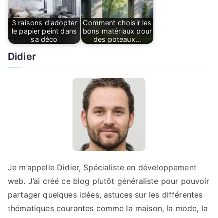
3 raisons d'adopter
Comment choisir les
le papier peint dans
bons matériaux pour
sa déco
des poteaux…
Didier
Je m’appelle Didier, Spécialiste en développement
web. J’ai créé ce blog plutôt généraliste pour pouvoir
partager quelques idées, astuces sur les différentes
thématiques courantes comme la maison, la mode, la