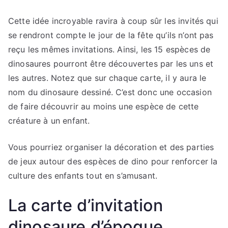
Cette idée incroyable ravira à coup sûr les invités qui
se rendront compte le jour de la fête qu’ils n’ont pas
reçu les mêmes invitations. Ainsi, les 15 espèces de
dinosaures pourront être découvertes par les uns et
les autres. Notez que sur chaque carte, il y aura le
nom du dinosaure dessiné. C’est donc une occasion
de faire découvrir au moins une espèce de cette
créature à un enfant.
Vous pourriez organiser la décoration et des parties
de jeux autour des espèces de dino pour renforcer la
culture des enfants tout en s’amusant.
La carte d’invitation
dinosaure d’époque