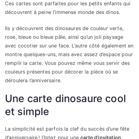
Ces cartes sont parfaites pour les petits enfants qui
découvrent à peine l’immense monde des dinos.
Ils y découvrent des dinosaures de couleur verte,
rose, bleue ou bleue pâle, ainsi qu’un joli paysage
avec cocotier sur une face. L’autre côté également en
montre quelques-uns, mais avec assez d’espace pour
remplir la carte. Vous pouvez même vous servir des
couleurs présentes pour décorer la pièce où se
déroulera l’anniversaire.
Une carte dinosaure cool
et simple
La simplicité est parfois la clef du succès d’une fête
d’anniversaire ! Optez pour une
carte d’invitation