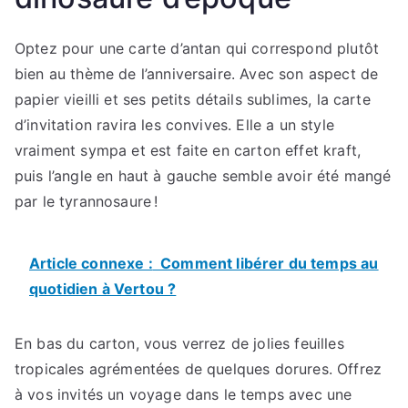
Optez pour une carte d’antan qui correspond plutôt
bien au thème de l’anniversaire. Avec son aspect de
papier vieilli et ses petits détails sublimes, la carte
d’invitation ravira les convives. Elle a un style
vraiment sympa et est faite en carton effet kraft,
puis l’angle en haut à gauche semble avoir été mangé
par le tyrannosaure !
Article connexe :
Comment libérer du temps au
quotidien à Vertou ?
En bas du carton, vous verrez de jolies feuilles
tropicales agrémentées de quelques dorures. Offrez
à vos invités un voyage dans le temps avec une